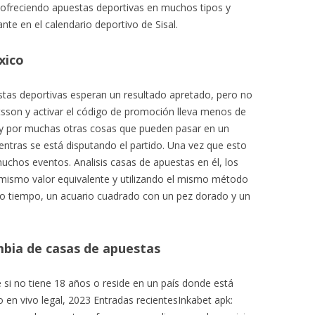
ofreciendo apuestas deportivas en muchos tipos y
nte en el calendario deportivo de Sisal.
xico
stas deportivas esperan un resultado apretado, pero no
tsson y activar el código de promoción lleva menos de
ir y por muchas otras cosas que pueden pasar en un
ntras se está disputando el partido. Una vez que esto
chos eventos. Analisis casas de apuestas en él, los
 mismo valor equivalente y utilizando el mismo método
ho tiempo, un acuario cuadrado con un pez dorado y un
bia de casas de apuestas
si no tiene 18 años o reside en un país donde está
 en vivo legal, 2023 Entradas recientesInkabet apk: